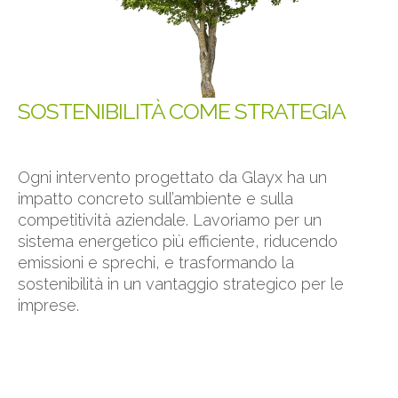
SOSTENIBILITÀ COME STRATEGIA
Ogni intervento progettato da Glayx ha un
impatto concreto sull’ambiente e sulla
competitività aziendale. Lavoriamo per un
sistema energetico più efficiente, riducendo
emissioni e sprechi, e trasformando la
sostenibilità in un vantaggio strategico per le
imprese.