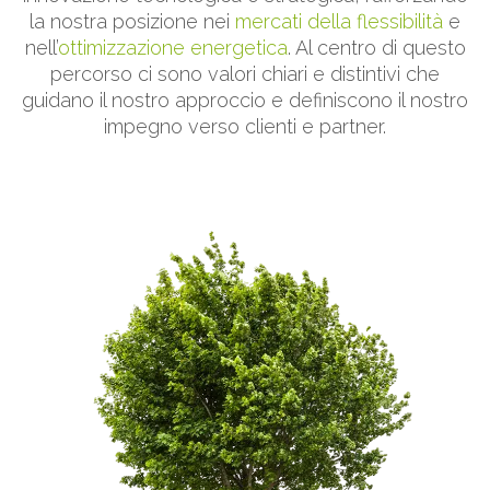
la nostra posizione nei
mercati della flessibilità
e
nell’
ottimizzazione energetica
. Al centro di questo
percorso ci sono valori chiari e distintivi che
guidano il nostro approccio e definiscono il nostro
impegno verso clienti e partner.