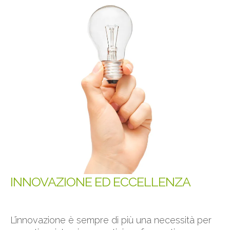
INNOVAZIONE ED ECCELLENZA
L’innovazione è sempre di più una necessità per