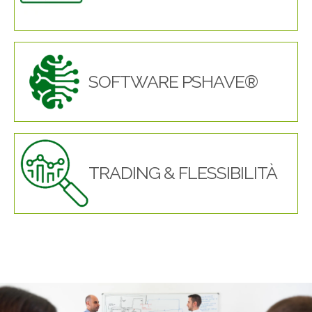
SOFTWARE PSHAVE®
TRADING & FLESSIBILITÀ