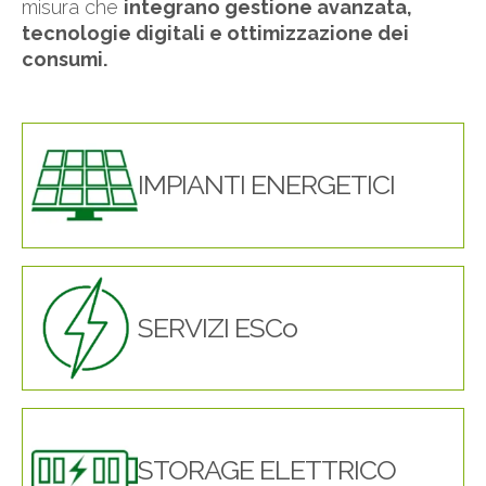
misura che
integrano gestione avanzata,
tecnologie digitali e ottimizzazione dei
consumi.
IMPIANTI ENERGETICI
SERVIZI ESCo
STORAGE ELETTRICO