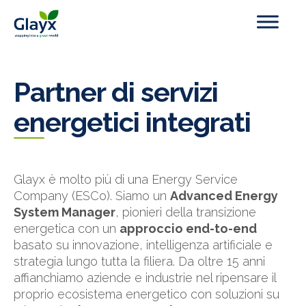
Partner di servizi
energetici integrati
Glayx è molto più di una Energy Service
Company (ESCo). Siamo un
Advanced Energy
System Manager
, pionieri della transizione
energetica con un
approccio end-to-end
basato su innovazione, intelligenza artificiale e
strategia lungo tutta la filiera. Da oltre 15 anni
affianchiamo aziende e industrie nel ripensare il
proprio ecosistema energetico con soluzioni su