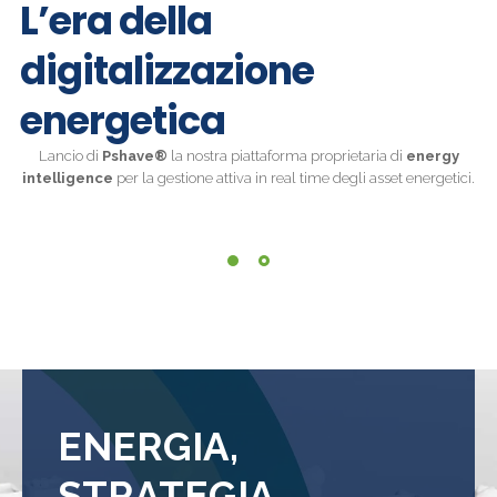
L’era della
digitalizzazione
energetica
Lancio di
Pshave®
la nostra piattaforma proprietaria di
energy
intelligence
per la gestione attiva in real time degli asset energetici.
ENERGIA,
STRATEGIA,