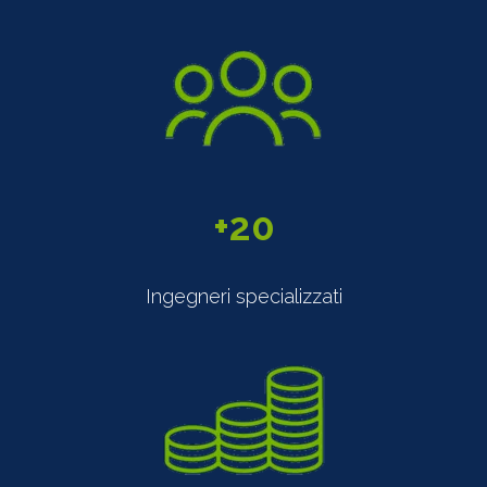
+
Ingegneri specializzati