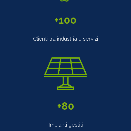
+
Clienti tra industria e servizi
+8
Impianti gestiti