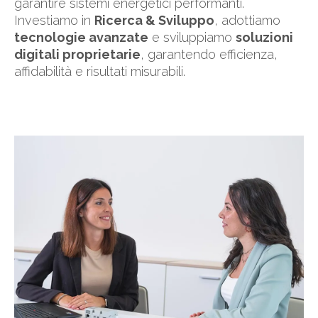
garantire sistemi energetici performanti.
Investiamo in
Ricerca & Sviluppo
, adottiamo
tecnologie avanzate
e sviluppiamo
soluzioni
digitali proprietarie
, garantendo efficienza,
affidabilità e risultati misurabili.