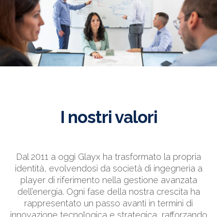
I nostri valori
Dal 2011 a oggi Glayx ha trasformato la propria
identità, evolvendosi da società di ingegneria a
player di riferimento nella gestione avanzata
dell’energia. Ogni fase della nostra crescita ha
rappresentato un passo avanti in termini di
innovazione tecnologica e strategica, rafforzando