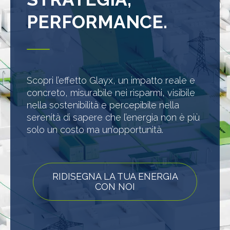
PERFORMANCE.
Scopri l’effetto Glayx, un impatto reale e
concreto, misurabile nei risparmi, visibile
nella sostenibilità e percepibile nella
serenità di sapere che l’energia non è più
solo un costo ma un’opportunità.
RIDISEGNA LA TUA ENERGIA
CON NOI