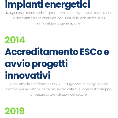
impianti energetici
Glayx
nasce come società specializzata nello sviluppo e costruzione
di impianti ad alta efficienza per l’industria, con un focus su
rinnovabili e cogenerazione.
2014
Accreditamento ESCo e
avvio progetti
innovativi
Otteniamo la certificazione UNI CEI 11352 come Energy Service
Company e avviamo una divisione dedicata alla Ricerca & Sviluppo,
anticipando le evoluzioni del settore.
2019