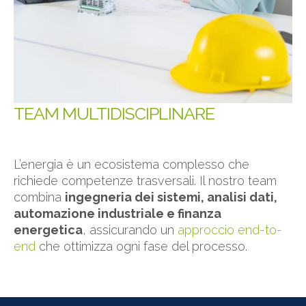
TEAM MULTIDISCIPLINARE
L’energia è un ecosistema complesso che
richiede competenze trasversali. Il nostro team
combina
ingegneria dei sistemi, analisi dati,
automazione industriale e finanza
energetica
, assicurando un
approccio end-to-
end
che ottimizza ogni fase del processo.