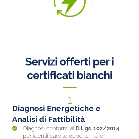
Servizi offerti per i
certificati bianchi
1
Diagnosi Energetiche e
Analisi di Fattibilità
Diagnosi conformi al
D.Lgs. 102/2014
per identificare le opportunità di