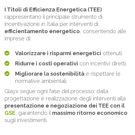
I Titoli di Efficienza Energetica (TEE)
rappresentano il principale strumento di
incentivazione in Italia per interventi di
efficientamento energetico
, consentendo alle
imprese di:
Valorizzare i risparmi energetici
ottenuti.
Ridurre i costi operativi
con incentivi diretti.
Migliorare la sostenibilità
e rispettare le
normative ambientali.
Glayx segue ogni fase del processo: dalla
progettazione e realizzazione degli interventi alla
presentazione e negoziazione dei TEE con il
GSE
, garantendo il
massimo ritorno economico
sugli investimenti.