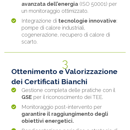
avanzata dell’energia
(ISO 50001) per
un monitoraggio ottimizzato.
Integrazione di
tecnologie innovative
:
pompe di calore industriali,
cogenerazione, recupero di calore di
scarto.
3
Ottenimento e Valorizzazione
dei Certificati Bianchi
Gestione completa delle pratiche con il
GSE
per il riconoscimento dei TEE.
Monitoraggio post-intervento per
garantire il raggiungimento degli
obiettivi energetici.