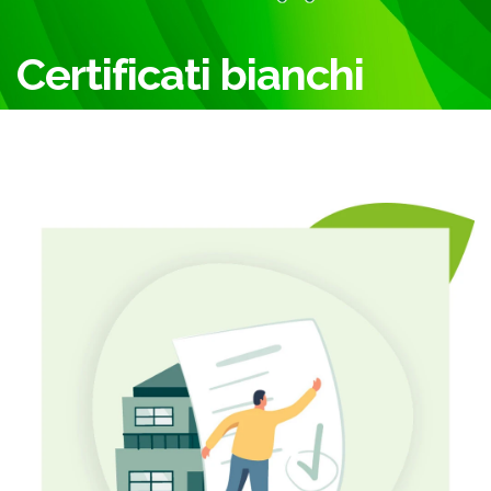
Certificati bianchi