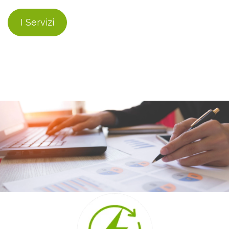
I Servizi