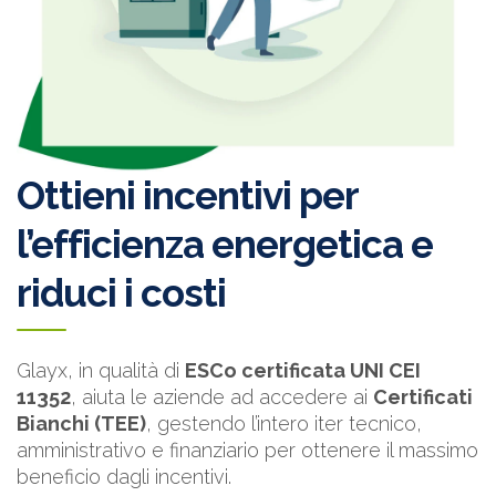
Ottieni incentivi per
l’efficienza energetica e
riduci i costi
Glayx, in qualità di
ESCo certificata UNI CEI
11352
, aiuta le aziende ad accedere ai
Certificati
Bianchi (TEE)
, gestendo l’intero iter tecnico,
amministrativo e finanziario per ottenere il massimo
beneficio dagli incentivi.