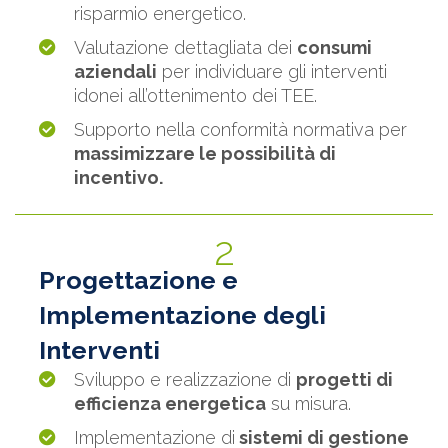
risparmio energetico.
Valutazione dettagliata dei
consumi
aziendali
per individuare gli interventi
idonei all’ottenimento dei TEE.
Supporto nella conformità normativa per
massimizzare le possibilità di
incentivo.
2
Progettazione e
Implementazione degli
Interventi
Sviluppo e realizzazione di
progetti di
efficienza energetica
su misura.
Implementazione di
sistemi di gestione