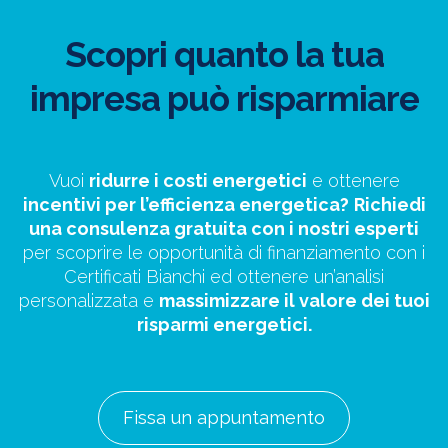
Scopri quanto la tua
impresa può risparmiare
Vuoi
ridurre i costi energetici
e ottenere
incentivi per l’efficienza energetica?
Richiedi
una consulenza gratuita con i nostri esperti
per scoprire le opportunità di finanziamento con i
Certificati Bianchi ed ottenere un’analisi
personalizzata e
massimizzare il valore dei tuoi
risparmi energetici.
Fissa un appuntamento