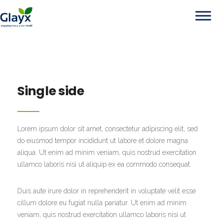
Single side
Lorem ipsum dolor sit amet, consectetur adipiscing elit, sed
do eiusmod tempor incididunt ut labore et dolore magna
aliqua. Ut enim ad minim veniam, quis nostrud exercitation
ullamco laboris nisi ut aliquip ex ea commodo consequat.
Duis aute irure dolor in reprehenderit in voluptate velit esse
cillum dolore eu fugiat nulla pariatur. Ut enim ad minim
veniam, quis nostrud exercitation ullamco laboris nisi ut