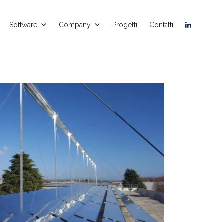
Software
Company
Progetti
Contatti