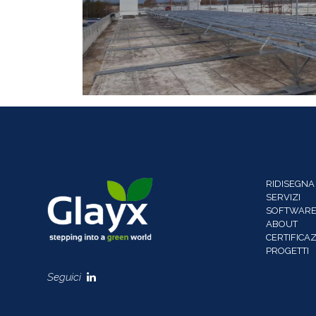
RIDISEGNA
SERVIZI
SOFTWARE
ABOUT
CERTIFICAZ
PROGETTI