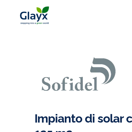
Impianto di solar 