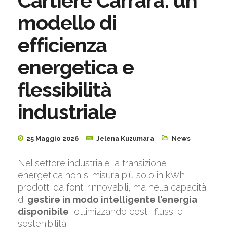
Cartiere Carrara: un
modello di
efficienza
energetica e
flessibilità
industriale
25 Maggio 2026
Jelena Kuzumara
News
Nel settore industriale la transizione
energetica non si misura più solo in kWh
prodotti da fonti rinnovabili, ma nella capacità
di
gestire in modo intelligente l’energia
disponibile
, ottimizzando costi, flussi e
sostenibilità.