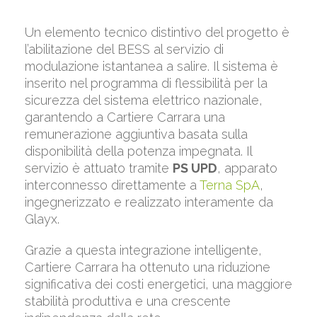
Un elemento tecnico distintivo del progetto è
l’abilitazione del BESS al servizio di
modulazione istantanea a salire. Il sistema è
inserito nel programma di flessibilità per la
sicurezza del sistema elettrico nazionale,
garantendo a Cartiere Carrara una
remunerazione aggiuntiva basata sulla
disponibilità della potenza impegnata. Il
servizio è attuato tramite
PS UPD
, apparato
interconnesso direttamente a
Terna SpA
,
ingegnerizzato e realizzato interamente da
Glayx.
Grazie a questa integrazione intelligente,
Cartiere Carrara ha ottenuto una riduzione
significativa dei costi energetici, una maggiore
stabilità produttiva e una crescente