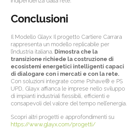
indipendenza dalla rete.
Conclusioni
Il Modello Glayx Il progetto Cartiere Carrara
rappresenta un modello replicabile per
l’industria italiana.
Dimostra che la
transizione richiede la costruzione di
ecosistemi energetici intelligenti capaci
di dialogare con i mercati e con la rete.
Con soluzioni integrate come Pshave® e PS
UPD, Glayx affianca le imprese nello sviluppo
di impianti industriali flessibili, efficienti e
consapevoli del valore del tempo nell’energia.
Scopri altri progetti e approfondimenti su
https://www.glayx.com/progetti/